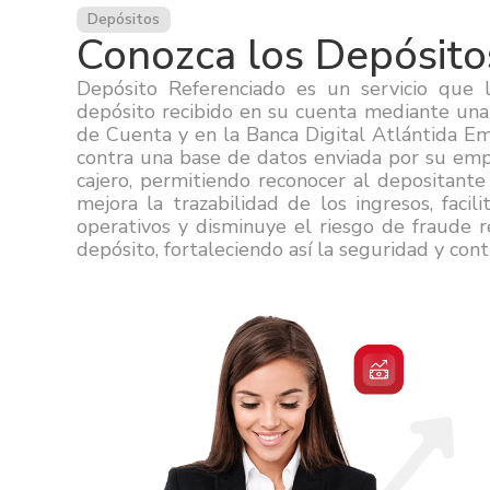
Depósitos
Conozca los Depósito
Depósito Referenciado es un servicio que l
depósito recibido en su cuenta mediante una
de Cuenta y en la Banca Digital Atlántida Emp
contra una base de datos enviada por su emp
cajero, permitiendo reconocer al depositante
mejora la trazabilidad de los ingresos, facili
operativos y disminuye el riesgo de fraude re
depósito, fortaleciendo así la seguridad y cont