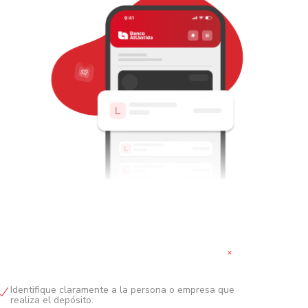
+
Identifique claramente a la persona o empresa que
realiza el depósito.