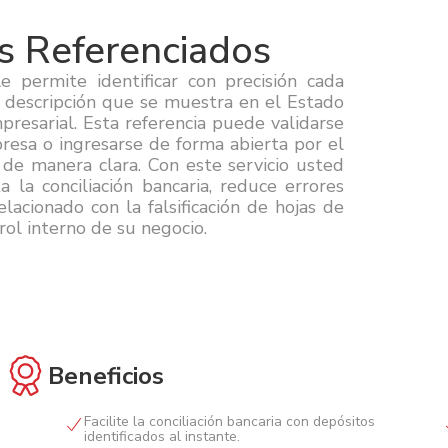
s Referenciados
e permite identificar con precisión cada
 descripción que se muestra en el Estado
resarial. Esta referencia puede validarse
resa o ingresarse de forma abierta por el
 de manera clara. Con este servicio usted
ta la conciliación bancaria, reduce errores
lacionado con la falsificación de hojas de
rol interno de su negocio.
Beneficios
Facilite la conciliación bancaria con depósitos
identificados al instante.