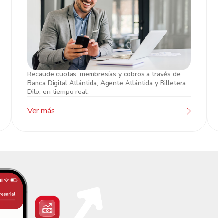
Recaude cuotas, membresías y cobros a través de
Caja Empresarial
Banca Digital Atlántida, Agente Atlántida y Billetera
Dilo, en tiempo real.
Ver más