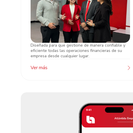
Diseñada para que gestione de manera confiable y
Atención Banca de Empresas
eficiente todas las operaciones financieras de su
empresa desde cualquier lugar.
Ver más