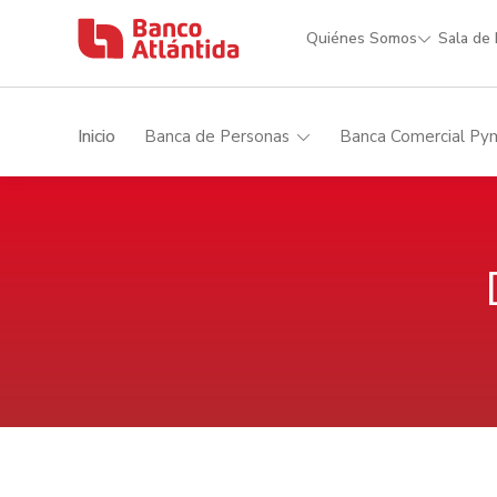
Quiénes Somos
Sala de
Inicio
Banca de Personas
Banca Comercial Py