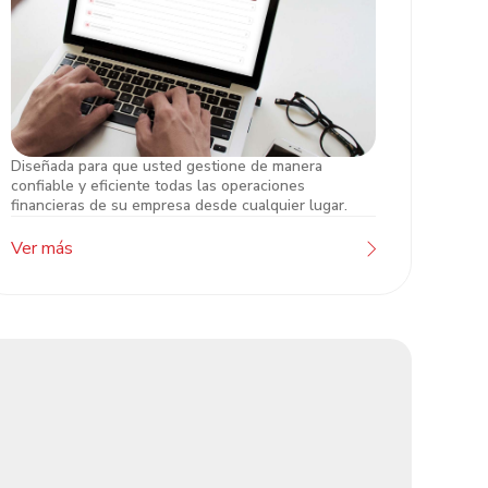
Diseñada para que usted gestione de manera
Atlántida Online Empresarial
confiable y eficiente todas las operaciones
financieras de su empresa desde cualquier lugar.
Ver más