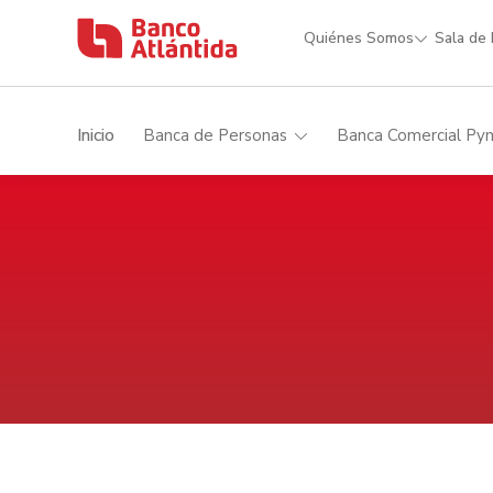
Quiénes Somos
Sala de
Inicio
Banca de Personas
Banca Comercial Py