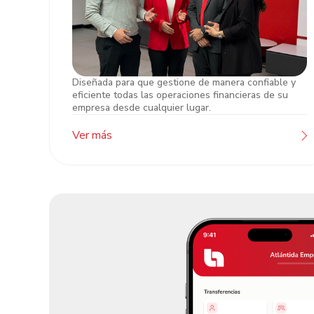
Diseñada para que gestione de manera confiable y
Atención Banca de Empresas
eficiente todas las operaciones financieras de su
empresa desde cualquier lugar.
Ver más