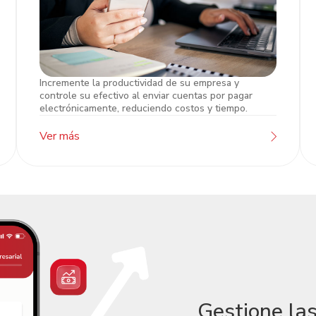
Incremente la productividad de su empresa y
Pago Empresarial
controle su efectivo al enviar cuentas por pagar
electrónicamente, reduciendo costos y tiempo.
Ver más
Gestione la