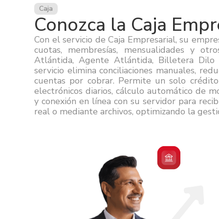
Caja
Conozca la Caja Empre
Con el servicio de Caja Empresarial, su empr
cuotas, membresías, mensualidades y otro
Atlántida, Agente Atlántida, Billetera Dilo
servicio elimina conciliaciones manuales, red
cuentas por cobrar. Permite un solo crédito
electrónicos diarios, cálculo automático de m
y conexión en línea con su servidor para reci
real o mediante archivos, optimizando la gesti