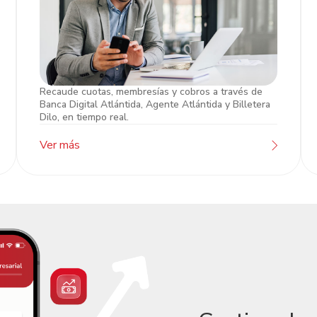
Recaude cuotas, membresías y cobros a través de
Caja Empresarial
Banca Digital Atlántida, Agente Atlántida y Billetera
Dilo, en tiempo real.
Ver más