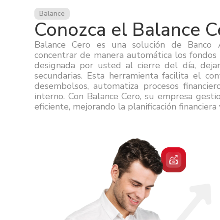
Balance
Conozca el Balance C
Balance Cero es una solución de Banco 
concentrar de manera automática los fondos 
designada por usted al cierre del día, dej
secundarias. Esta herramienta facilita el con
desembolsos, automatiza procesos financiero
interno. Con Balance Cero, su empresa gesti
eficiente, mejorando la planificación financiera 