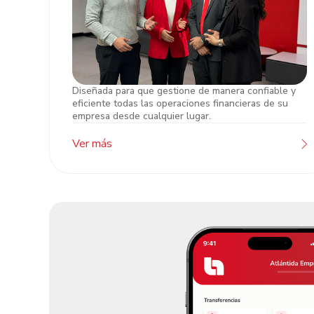
Diseñada para que gestione de manera confiable y
Atención Banca de Empresas
eficiente todas las operaciones financieras de su
empresa desde cualquier lugar.
Ver más