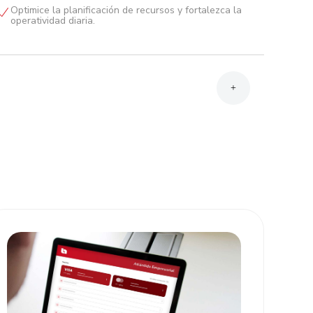
Optimice la planificación de recursos y fortalezca la
operatividad diaria.
+