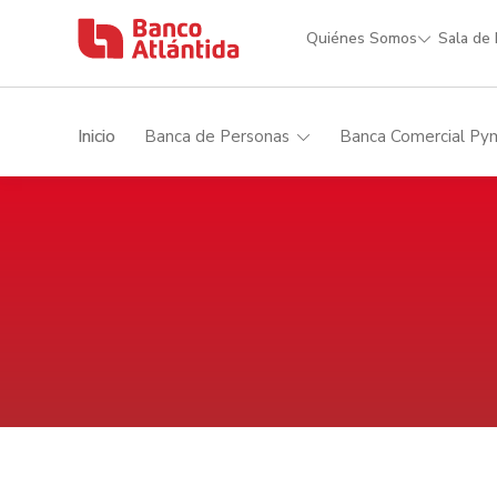
Quiénes Somos
Sala de
Inicio
Banca de Personas
Banca Comercial Py