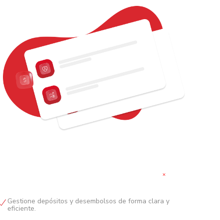
+
Gestione depósitos y desembolsos de forma clara y
eficiente.