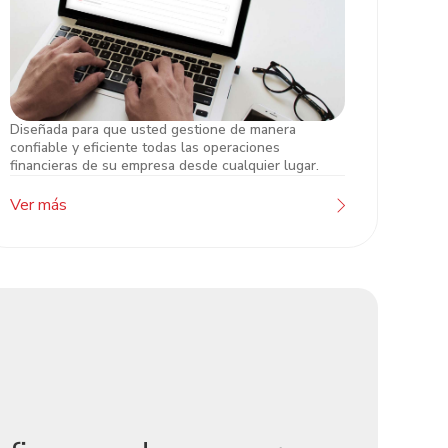
Diseñada para que usted gestione de manera
Atlántida Online Empresarial
confiable y eficiente todas las operaciones
financieras de su empresa desde cualquier lugar.
Ver más