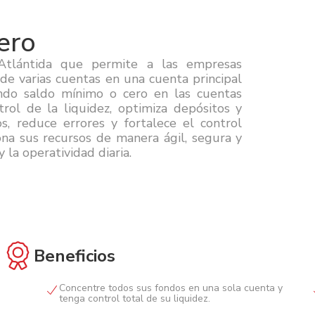
ero
Atlántida que permite a las empresas
de varias cuentas en una cuenta principal
ando saldo mínimo o cero en las cuentas
trol de la liquidez, optimiza depósitos y
s, reduce errores y fortalece el control
ona sus recursos de manera ágil, segura y
y la operatividad diaria.
Beneficios
Concentre todos sus fondos en una sola cuenta y
tenga control total de su liquidez.