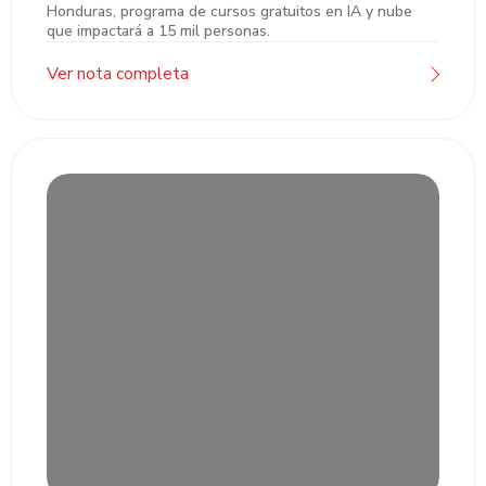
Honduras, programa de cursos gratuitos en IA y nube
que impactará a 15 mil personas.
Ver nota completa