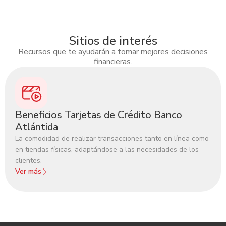
Sitios de interés
Recursos que te ayudarán a tomar mejores decisiones
financieras.
Beneficios Tarjetas de Crédito Banco
Atlántida
La comodidad de realizar transacciones tanto en línea como
en tiendas físicas, adaptándose a las necesidades de los
clientes.
Ver más