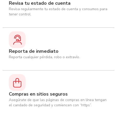
Revisa tu estado de cuenta
Revisa regularmente tu estado de cuenta y consumos para
tener control.
Reporta de inmediato
Reporta cualquier pérdida, robo o extravío.
Compras en sitios seguros
Asegúrate de que las páginas de compras en línea tengan
el candado de seguridad y comiencen con “https”.