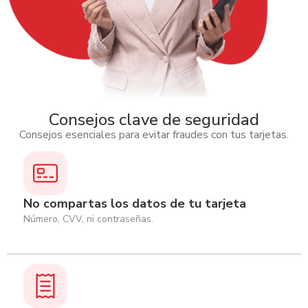
Consejos clave de seguridad
Consejos esenciales para evitar fraudes con tus tarjetas.
No compartas los datos de tu tarjeta
Número, CVV, ni contraseñas.