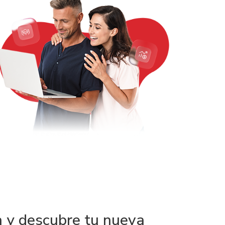
 y descubre tu nueva