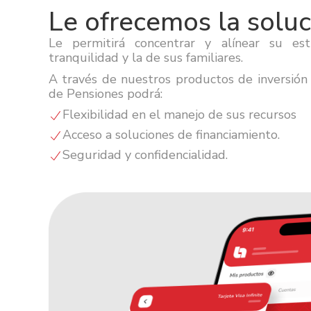
Le ofrecemos la soluc
Le permitirá concentrar y alínear su est
tranquilidad y la de sus familiares.
A través de nuestros productos de inversión
de Pensiones podrá:
Flexibilidad en el manejo de sus recursos
Acceso a soluciones de financiamiento.
Seguridad y confidencialidad.