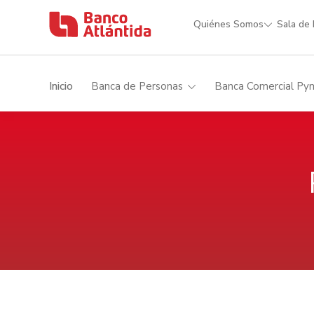
Quiénes Somos
Sala de
Inicio
Banca de Personas
Banca Comercial Py