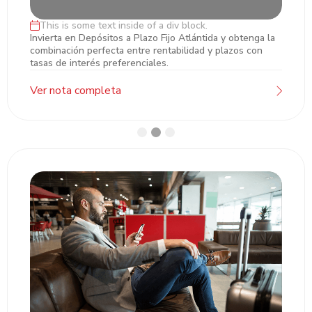
This is some text inside of a div block.
Inversiones en Plazo Fijo
Invierta en Depósitos a Plazo Fijo Atlántida y obtenga la
combinación perfecta entre rentabilidad y plazos con
tasas de interés preferenciales.
Ver nota completa