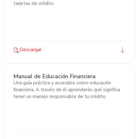
tarjetas de crédito.
Descargar
Manual de Educación Financiera
Una guía práctica y accesible sobre educación
financiera. A través de él aprenderás qué significa
tener un manejo responsable de tu crédito.