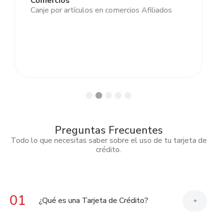
Comercios
Canje por artículos en comercios Afiliados
Preguntas Frecuentes
Todo lo que necesitas saber sobre el uso de tu tarjeta de
crédito.
01
¿Qué es una Tarjeta de Crédito?
+