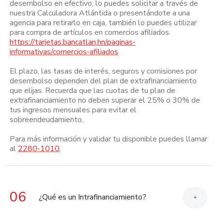
desembolso en efectivo, lo puedes solicitar a través de
nuestra Calculadora Atlántida o presentándote a una
agencia para retirarlo en caja, también lo puedes utilizar
para compra de artículos en comercios afiliados.
https://tarjetas.bancatlan.hn/paginas-
informativas/comercios-afiliados
El plazo, las tasas de interés, seguros y comisiones por
desembolso dependen del plan de extrafinanciamiento
que elijas. Recuerda que las cuotas de tu plan de
extrafinanciamiento no deben superar el 25% o 30% de
tus ingresos mensuales para evitar el
sobreendeudamiento.
Para más información y validar tu disponible puedes llamar
al
2280-1010
.
06
¿Qué es un Intrafinanciamiento?
+