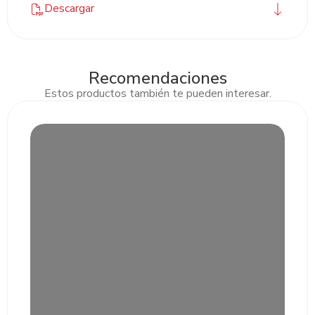
Descargar
Recomendaciones
Estos productos también te pueden interesar.
Slide 2 of 3.