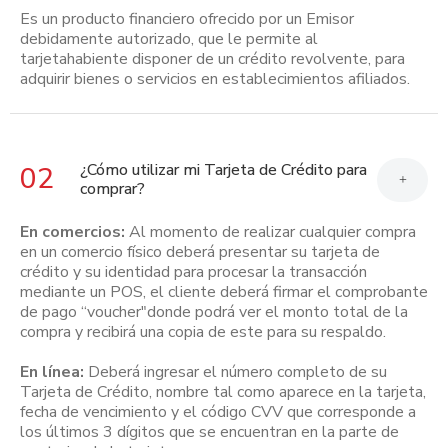
Es un producto financiero ofrecido por un Emisor
debidamente autorizado, que le permite al
tarjetahabiente disponer de un crédito revolvente, para
adquirir bienes o servicios en establecimientos afiliados.
¿Cómo utilizar mi Tarjeta de Crédito para
02
+
comprar?
En comercios:
Al momento de realizar cualquier compra
en un comercio físico deberá presentar su tarjeta de
crédito y su identidad para procesar la transacción
mediante un POS, el cliente deberá firmar el comprobante
de pago “voucher"donde podrá ver el monto total de la
compra y recibirá una copia de este para su respaldo.
En línea:
Deberá ingresar el número completo de su
Tarjeta de Crédito, nombre tal como aparece en la tarjeta,
fecha de vencimiento y el código CVV que corresponde a
los últimos 3 dígitos que se encuentran en la parte de