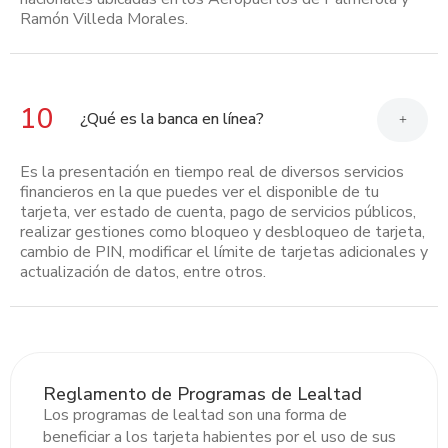
Ramón Villeda Morales.
10
¿Qué es la banca en línea?
+
Es la presentación en tiempo real de diversos servicios
financieros en la que puedes ver el disponible de tu
tarjeta, ver estado de cuenta, pago de servicios públicos,
realizar gestiones como bloqueo y desbloqueo de tarjeta,
cambio de PIN, modificar el límite de tarjetas adicionales y
actualización de datos, entre otros.
Reglamento de Programas de Lealtad
Los programas de lealtad son una forma de
beneficiar a los tarjeta habientes por el uso de sus