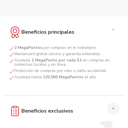
+
Beneficios principales
2 MegaPuntos
por compras en el extranjero.
Mastercard global service y garantía extendida.
Acumula
1 MegaPunto por cada $1
en compras en
comercios locales y en línea.
Protección de compras por robo o daño accidental.
Acumula hasta
120,000 MegaPuntos
al año.
+
Beneficios exclusivos
MegaPuntos