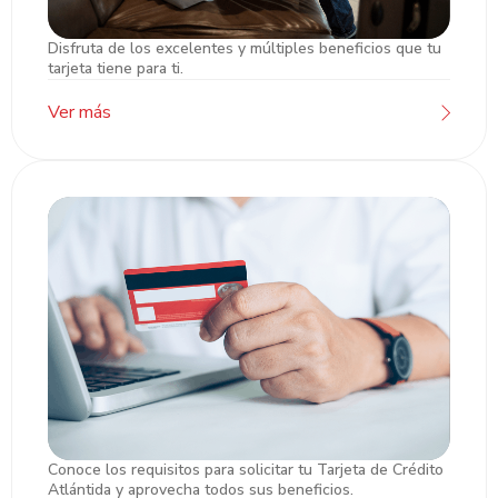
Disfruta de los excelentes y múltiples beneficios que tu
Beneficios Visa
tarjeta tiene para ti.
Ver más
Conoce los requisitos para solicitar tu Tarjeta de Crédito
Requisitos generales para Tarjetas
Atlántida y aprovecha todos sus beneficios.