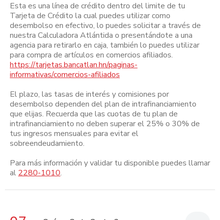
Esta es una línea de crédito dentro del limite de tu
Tarjeta de Crédito la cual puedes utilizar como
desembolso en efectivo, lo puedes solicitar a través de
nuestra Calculadora Atlántida o presentándote a una
agencia para retirarlo en caja, también lo puedes utilizar
para compra de artículos en comercios afiliados.
https://tarjetas.bancatlan.hn/paginas-
informativas/comercios-afiliados
El plazo, las tasas de interés y comisiones por
desembolso dependen del plan de intrafinanciamiento
que elijas. Recuerda que las cuotas de tu plan de
intrafinanciamiento no deben superar el 25% o 30% de
tus ingresos mensuales para evitar el
sobreendeudamiento.
Para más información y validar tu disponible puedes llamar
al
2280-1010
.