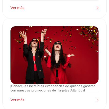
Ver más
¡Conoce las increíbles experiencias de quienes ganaron
Ganadores Atlántida
con nuestras promociones de Tarjetas Atlántida!
Ver más