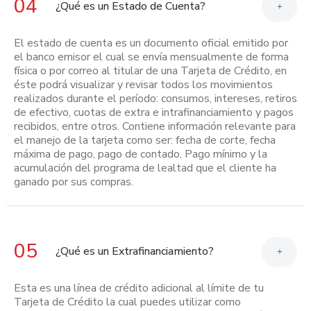
04
¿Qué es un Estado de Cuenta?
+
El estado de cuenta es un documento oficial emitido por
el banco emisor el cual se envía mensualmente de forma
física o por correo al titular de una Tarjeta de Crédito, en
éste podrá visualizar y revisar todos los movimientos
realizados durante el período: consumos, intereses, retiros
de efectivo, cuotas de extra e intrafinanciamiento y pagos
recibidos, entre otros. Contiene información relevante para
el manejo de la tarjeta como ser: fecha de corte, fecha
máxima de pago, pago de contado, Pago mínimo y la
acumulación del programa de lealtad que el cliente ha
ganado por sus compras.
05
¿Qué es un Extrafinanciamiento?
+
Esta es una línea de crédito adicional al límite de tu
Tarjeta de Crédito la cual puedes utilizar como