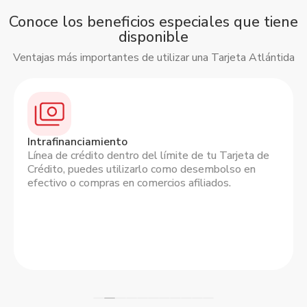
Conoce los beneficios especiales que tiene
disponible
Ventajas más importantes de utilizar una Tarjeta Atlántida
Intrafinanciamiento
Línea de crédito dentro del límite de tu Tarjeta de
Crédito, puedes utilizarlo como desembolso en
efectivo o compras en comercios afiliados.