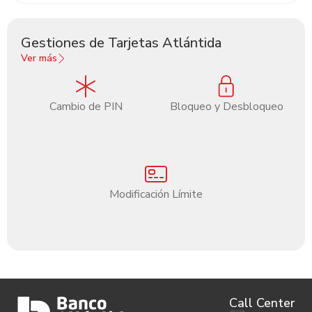
Gestiones de Tarjetas Atlántida
Ver más
Cambio de PIN
Bloqueo y Desbloqueo
Modificación Límite
Call Center