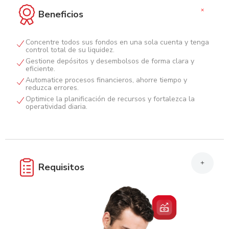
+
Beneficios
Concentre todos sus fondos en una sola cuenta y tenga
control total de su liquidez.
Gestione depósitos y desembolsos de forma clara y
eficiente.
Automatice procesos financieros, ahorre tiempo y
reduzca errores.
Optimice la planificación de recursos y fortalezca la
operatividad diaria.
+
Requisitos
Completar y firmar solicitud de Balance Cero.