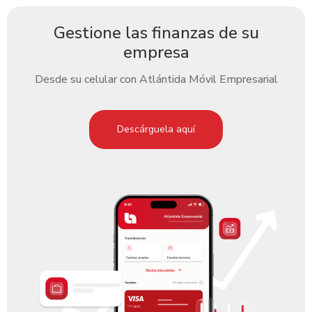
Gestione las finanzas de su
empresa
Desde su celular con Atlántida Móvil Empresarial
Descárguela aquí