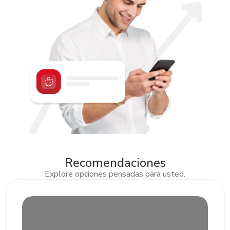
Recomendaciones
Explore opciones pensadas para usted.
Slide 2 of 3.