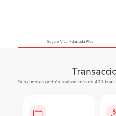
Seguro Vida Atlántida Plus
Transaccio
Sus clientes podrán realizar más de 400 trans
Slide 2 of 2.