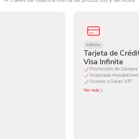
Infinite
Tarjeta de Crédi
Visa Infinite
Protección de Compra
Aceptada mundialmen
Acceso a Salas VIP
Ver más