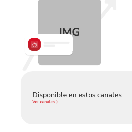
Disponible en estos canales
Ver canales