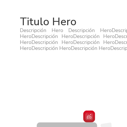
Titulo Hero
Descripción Hero Descripción HeroDescri
HeroDescripción HeroDescripción HeroDescr
HeroDescripción HeroDescripción HeroDescr
HeroDescripción HeroDescripción HeroDescrip