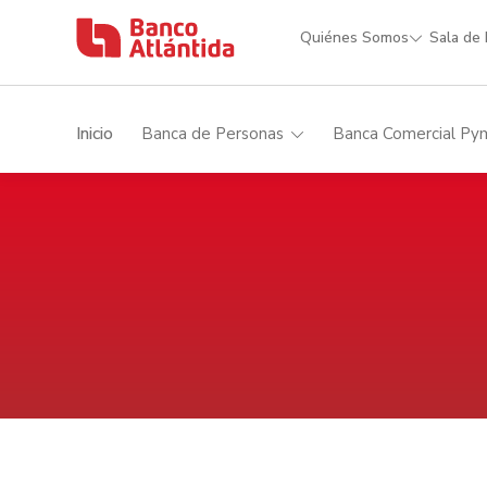
Quiénes Somos
Sala de
Inicio
Banca de Personas
Banca Comercial Py