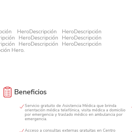
pción HeroDescripción HeroDescripción
ipción HeroDescripción HeroDescripción
ipción HeroDescripción HeroDescripción
ción Hero.
Beneficios
Servicio gratuito de Asistencia Médica que brinda
orientación médica telefónica, visita médica a domicilio
por emergencia y traslado médico en ambulancia por
emergencia.
Acceso a consultas externas gratuitas en Centro