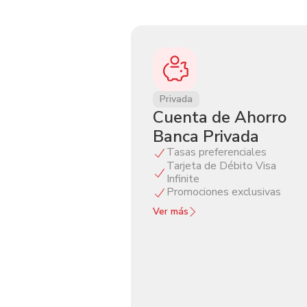
Privada
Cuenta de Ahorro
Banca Privada
Tasas preferenciales
Tarjeta de Débito Visa
Infinite
Promociones exclusivas
Ver más