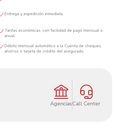
Entrega y expedición inmediata.
Tarifas económicas, con facilidad de pago mensual o
anual.
Débito mensual automático a la Cuenta de cheques,
ahorros o tarjeta de crédito del asegurado.
Agencias
Call Center