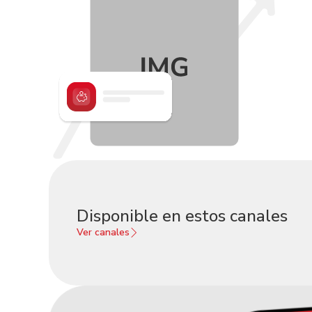
Disponible en estos canales
Ver canales