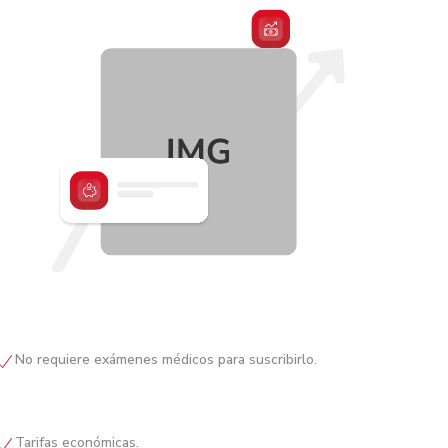
No requiere exámenes médicos para suscribirlo.
Tarifas económicas.