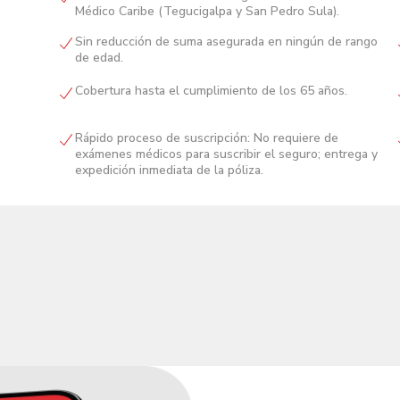
Médico Caribe (Tegucigalpa y San Pedro Sula).
Sin reducción de suma asegurada en ningún de rango
de edad.
Cobertura hasta el cumplimiento de los 65 años.
Rápido proceso de suscripción: No requiere de
exámenes médicos para suscribir el seguro; entrega y
expedición inmediata de la póliza.