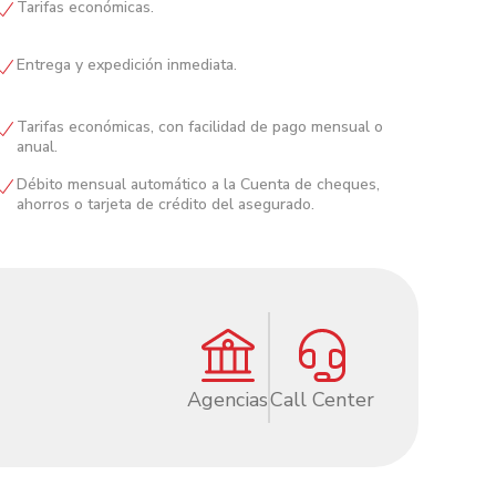
Tarifas económicas.
Entrega y expedición inmediata.
Tarifas económicas, con facilidad de pago mensual o
anual.
Débito mensual automático a la Cuenta de cheques,
ahorros o tarjeta de crédito del asegurado.
Agencias
Call Center