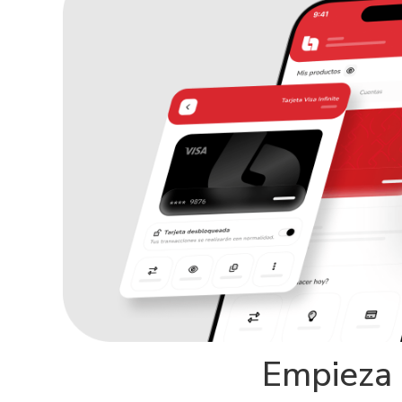
Empieza a