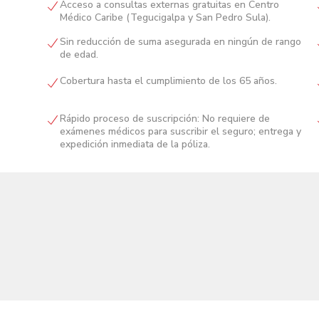
Acceso a consultas externas gratuitas en Centro
Médico Caribe (Tegucigalpa y San Pedro Sula).
Sin reducción de suma asegurada en ningún de rango
de edad.
Cobertura hasta el cumplimiento de los 65 años.
Rápido proceso de suscripción: No requiere de
exámenes médicos para suscribir el seguro; entrega y
expedición inmediata de la póliza.