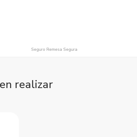
Seguro Remesa Segura
en realizar