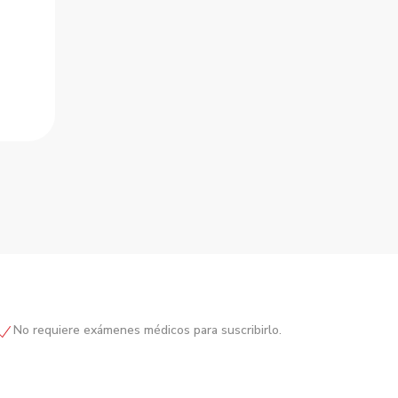
No requiere exámenes médicos para suscribirlo.