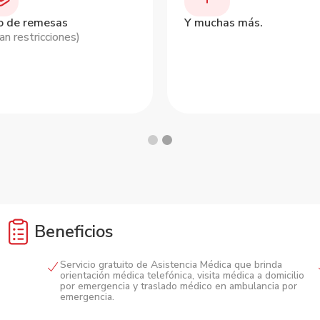
o de remesas
Y muchas más.
can restricciones)
Beneficios
Servicio gratuito de Asistencia Médica que brinda
orientación médica telefónica, visita médica a domicilio
por emergencia y traslado médico en ambulancia por
emergencia.