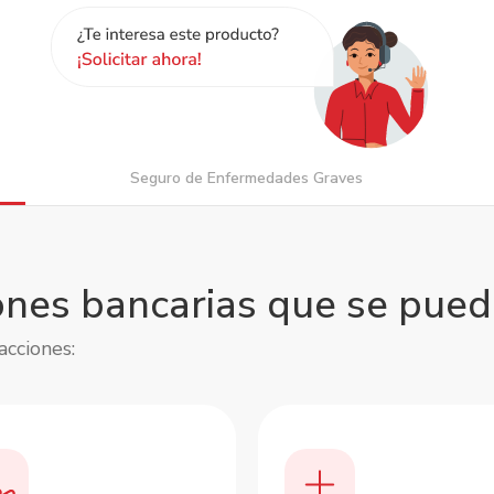
Seguro de Enfermedades Graves
nes bancarias que se pued
acciones: