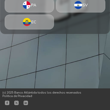
PA
SV
EC
(c) 2025 Banco Atlántida todos los derechos reservados
Política de Privacidad