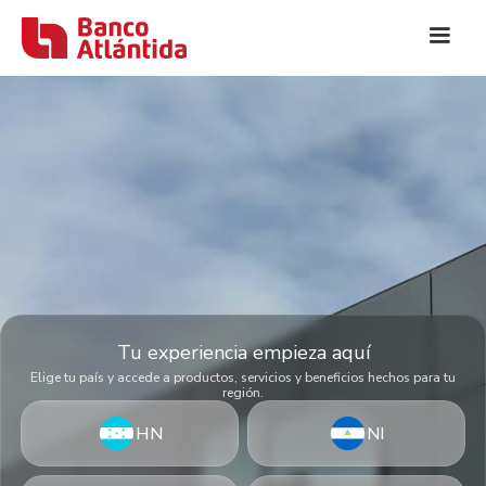
Tu experiencia empieza aquí
Elige tu país y accede a productos, servicios y beneficios hechos para tu
región.
HN
NI